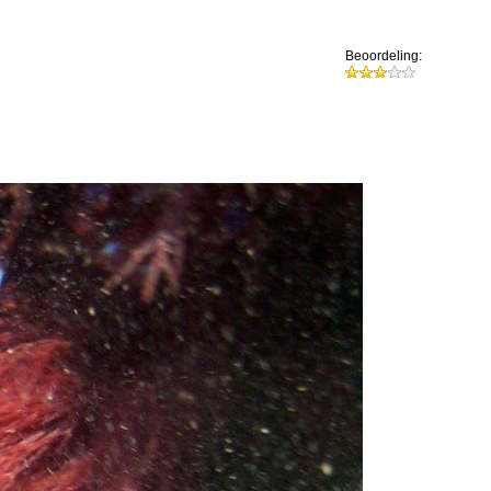
Beoordeling: