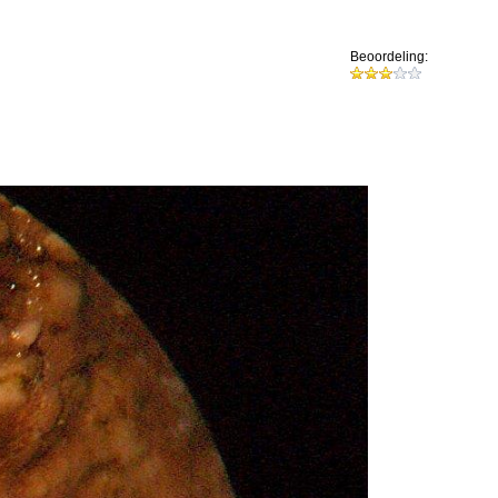
Beoordeling: