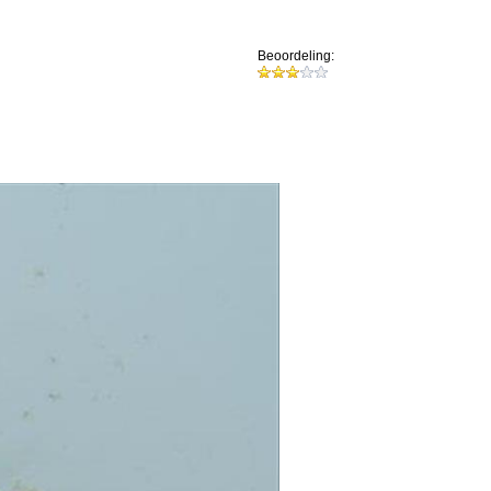
Beoordeling: