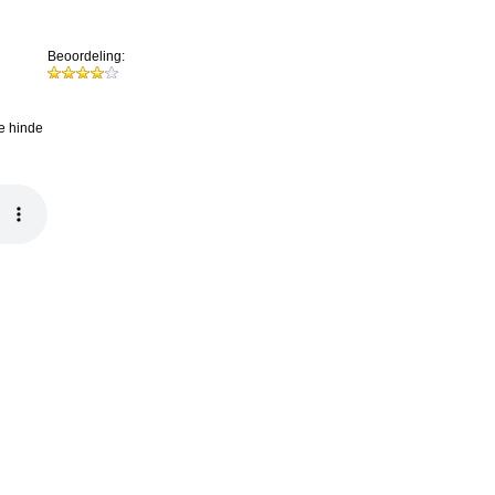
Beoordeling:
e hinde