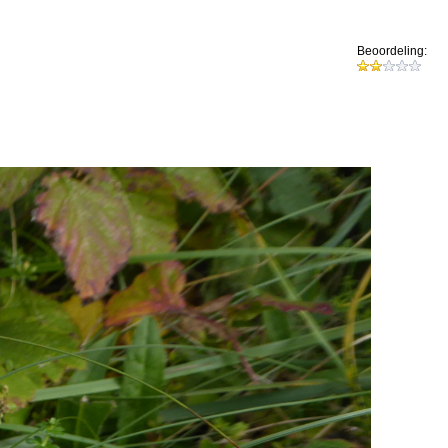
Beoordeling: