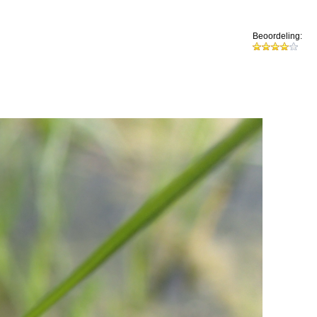
Beoordeling: