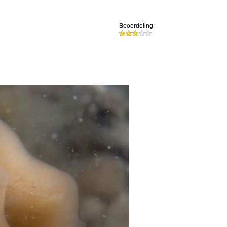
Beoordeling: