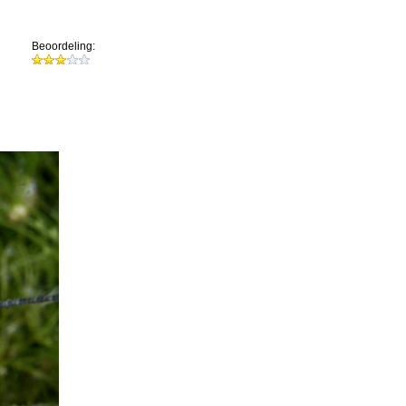
Beoordeling: