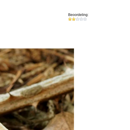
Beoordeling: