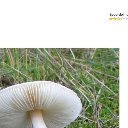
Beoordeling