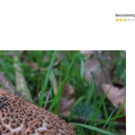
Beoordeling