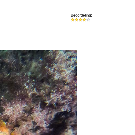
Beoordeling: