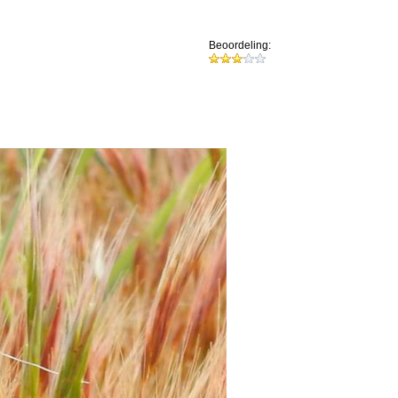
Beoordeling: