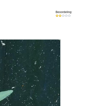
Beoordeling: