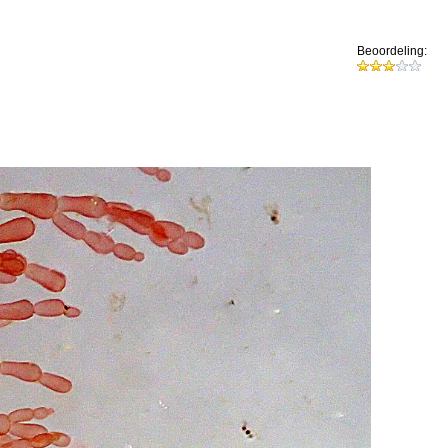
Beoordeling: