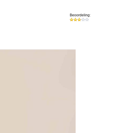
Beoordeling: