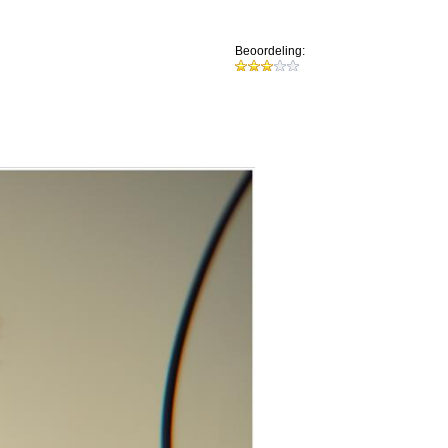
Beoordeling: