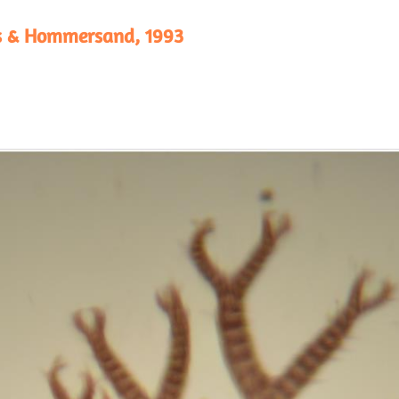
s & Hommersand, 1993