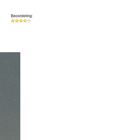
Beoordeling: