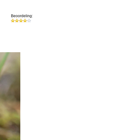
Beoordeling: