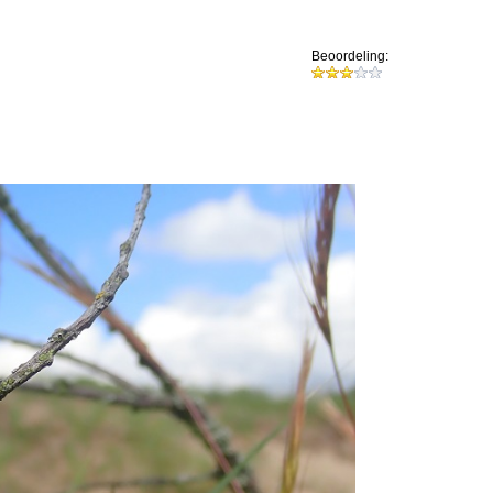
Beoordeling: