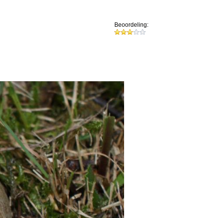
Beoordeling: