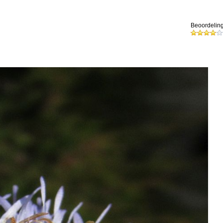
Beoordeling