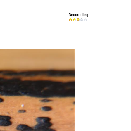
Beoordeling: