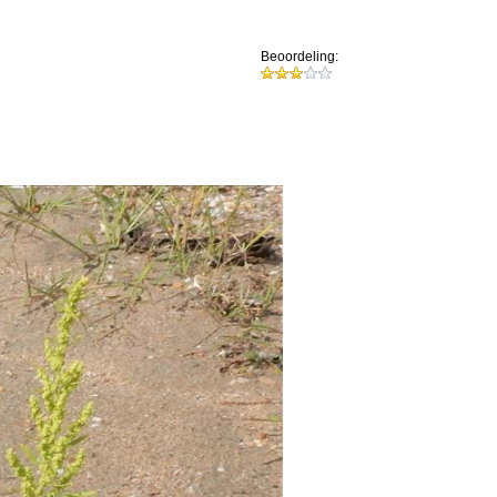
Beoordeling: