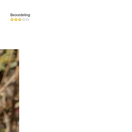
Beoordeling: