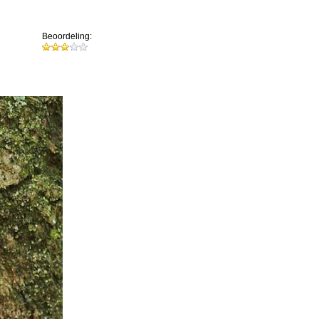
Beoordeling: