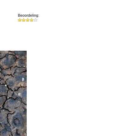
Beoordeling: