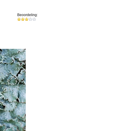
Beoordeling: