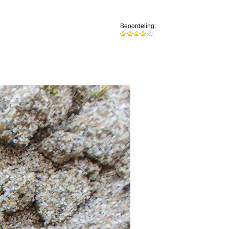
Beoordeling: