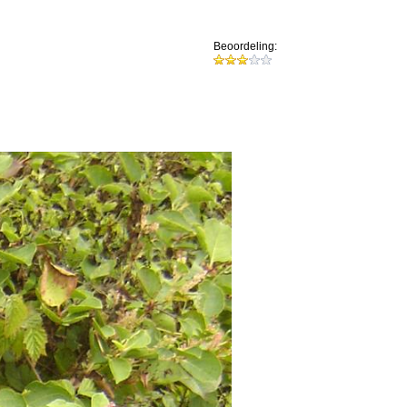
Beoordeling: