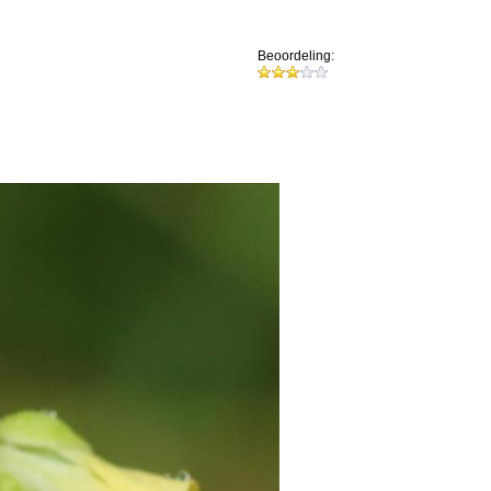
Beoordeling: