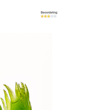
Beoordeling: