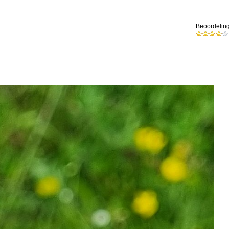
Beoordeling