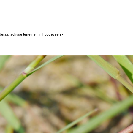
uderaal achtige terreinen in hoogeveen
-