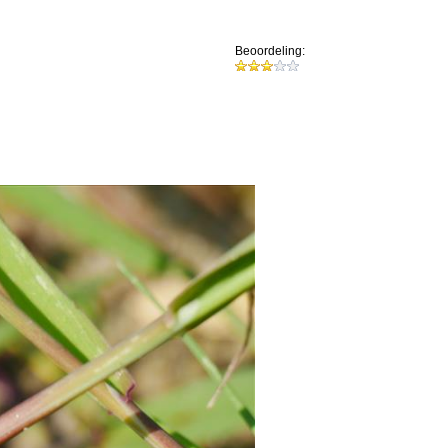
Beoordeling: