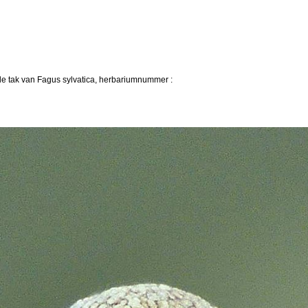
e tak van Fagus sylvatica, herbariumnummer :