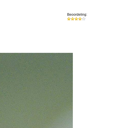
Beoordeling: