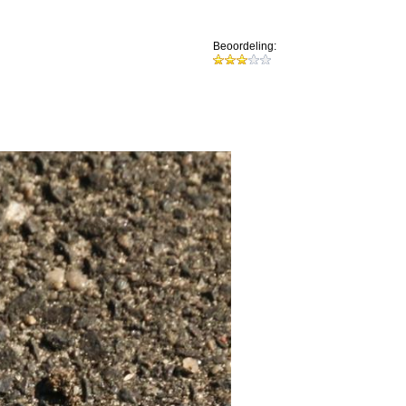
Beoordeling: