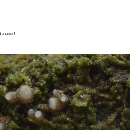
ii anamorf