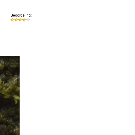
Beoordeling: