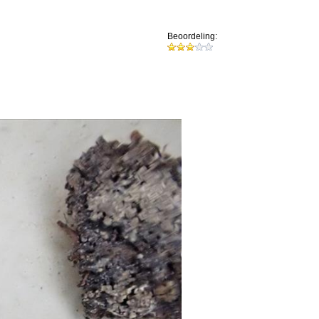
Beoordeling: