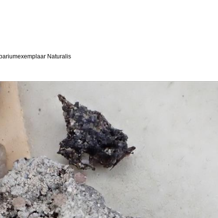
bariumexemplaar Naturalis