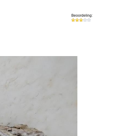
Beoordeling: