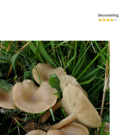
Beoordeling: