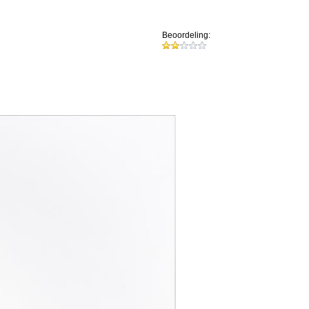
Beoordeling: