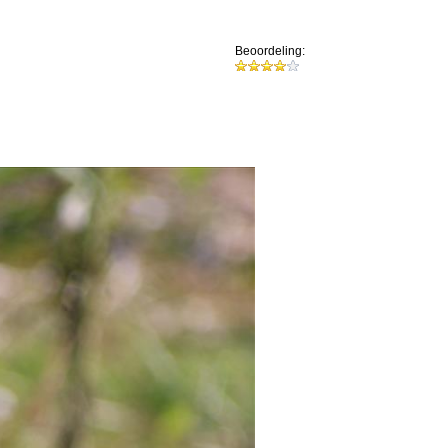
Beoordeling: