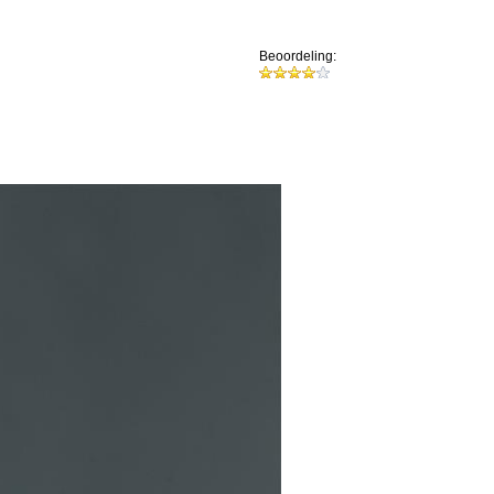
Beoordeling: