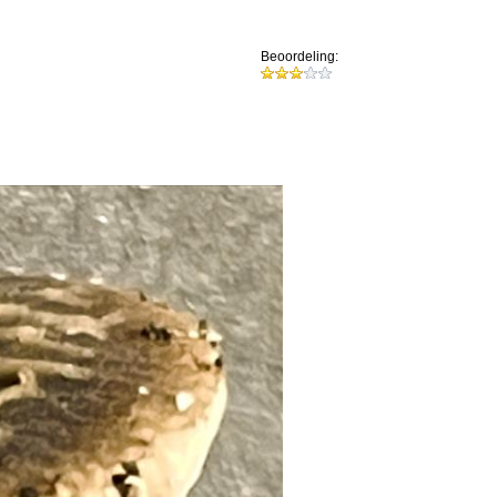
Beoordeling: