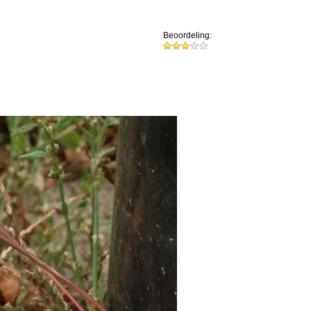
Beoordeling: