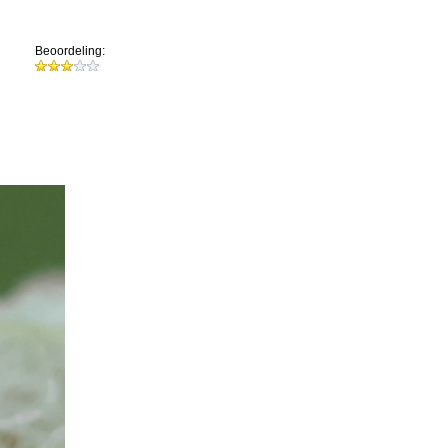
Beoordeling: