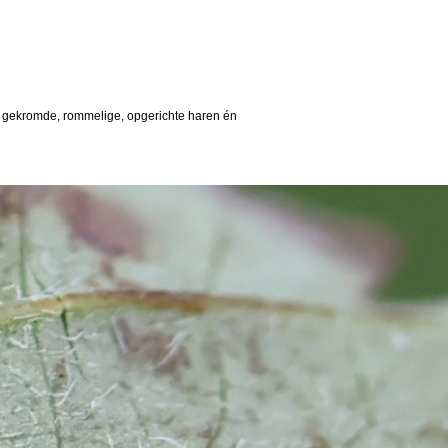
, gekromde, rommelige, opgerichte haren én