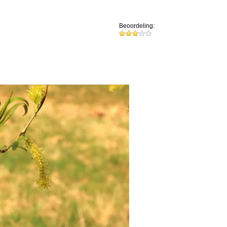
Beoordeling: