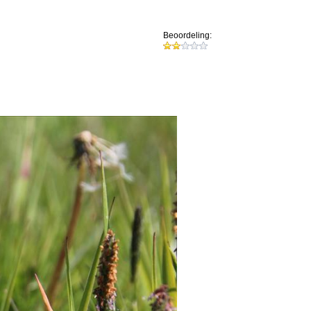
Beoordeling: