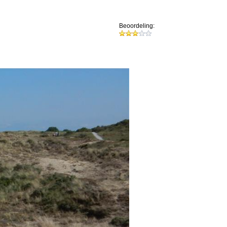
Beoordeling: