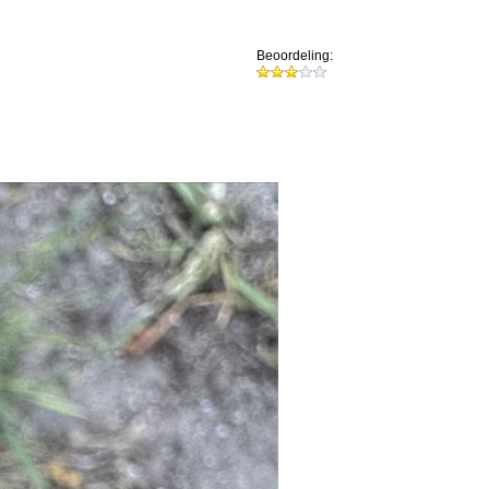
Beoordeling: